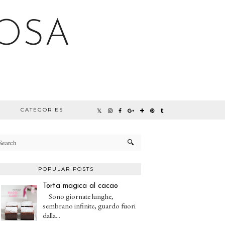
OSA
CATEGORIES
POPULAR POSTS
Torta magica al cacao
Sono giornate lunghe,
sembrano infinite, guardo fuori
dalla...