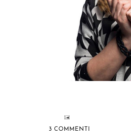
3 COMMENTI