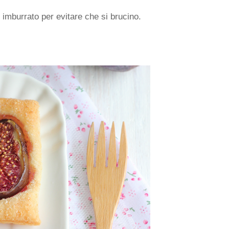
o imburrato per evitare che si brucino.