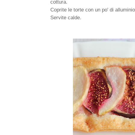
cottura.
Coprite le torte con un po' di allumini
Servite calde.