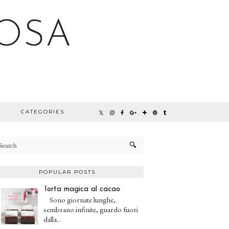
OSA
CATEGORIES
POPULAR POSTS
Torta magica al cacao
Sono giornate lunghe,
sembrano infinite, guardo fuori
dalla...